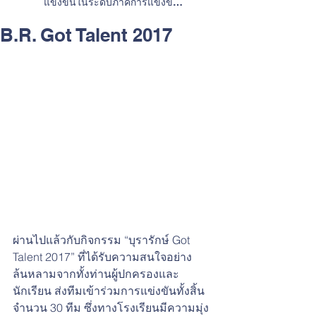
แข่งขันในระดับภาคการแข่งขัน
ทักษะวิชาการและการประกวดสิ่ง
ประดิษฐ์
B.R. Got Talent 2017
ผ่านไปแล้วกับกิจกรรม “บุรารักษ์ Got 
Talent 2017” ที่ได้รับความสนใจอย่าง
ล้นหลามจากทั้งท่านผู้ปกครองและ
นักเรียน ส่งทีมเข้าร่วมการแข่งขันทั้งสิ้น
จำนวน 30 ทีม ซึ่งทางโรงเรียนมีความมุ่ง