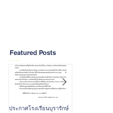
Featured Posts
ประกาศโรงเรียนบุรารักษ์
ขอแสดงความยินด