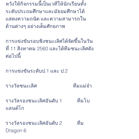
หวังให้กิจกรรมนี้เป็นเวทีให้นักเรียนทั้ง
ระดับประถมศึกษาและมัธยมศึกษาได้
แสดงความถนัด และความสามารถใน
ด้านต่างๆ อย่างเต็มศักยภาพ 
การแข่งขันรอบชิงชนะเลิศได้จัดขึ้นในวัน
ที่ 11 สิงหาคม 2560 และได้ทีมชนะเลิศดัง
ต่อไปนี้
การแข่งขันระดับป.1 และ ป.2
รางวัลชนะเลิศ                             ทีมแม่จ๋า
รางวัลรองชนะเลิศอันดับ 1            ทีมโบ
แลนด์โก
รางวัลรองชนะเลิศอันดับ 2            ทีม 
Dragon 6