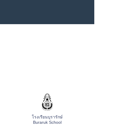
โรงเรียนบุรารักษ์
Buraruk School