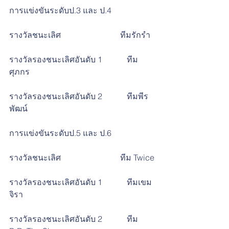
การแข่งขันระดับป.3 และ ป.4
รางวัลชนะเลิศ                             ทีมรักรำ
รางวัลรองชนะเลิศอันดับ 1            ทีม
ศุภกร
รางวัลรองชนะเลิศอันดับ 2            ทีมพีร
พัฒน์
การแข่งขันระดับป.5 และ ป.6
รางวัลชนะเลิศ                             ทีม Twice
รางวัลรองชนะเลิศอันดับ 1            ทีมเขม
จิรา
รางวัลรองชนะเลิศอันดับ 2            ทีม 