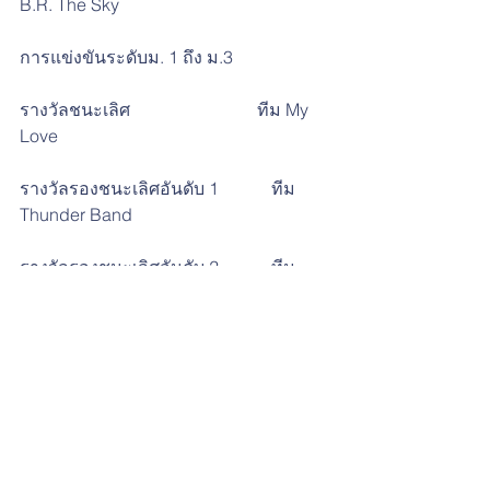
B.R. The Sky
การแข่งขันระดับม. 1 ถึง ม.3
รางวัลชนะเลิศ                             ทีม My 
Love
รางวัลรองชนะเลิศอันดับ 1            ทีม 
Thunder Band
รางวัลรองชนะเลิศอันดับ 2            ทีม 
Spicy