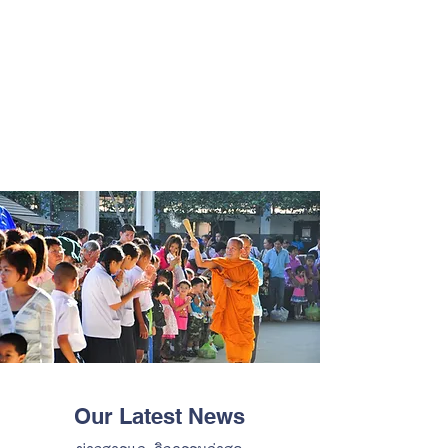
Our Latest News