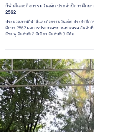
กีฬาสีและกิจกรรมวันเด็ก ประจำปีการศึกษา
2562
ประมวลภาพกีฬาสีและกิจกรรมวันเด็ก ประจำปีการ
ศึกษา 2562 ผลการประกวดขบวนพาเหรด อันดับที่ 1
สีชมพู อันดับที่ 2 สีเขียว อันดับที่ 3 สีส้ม...