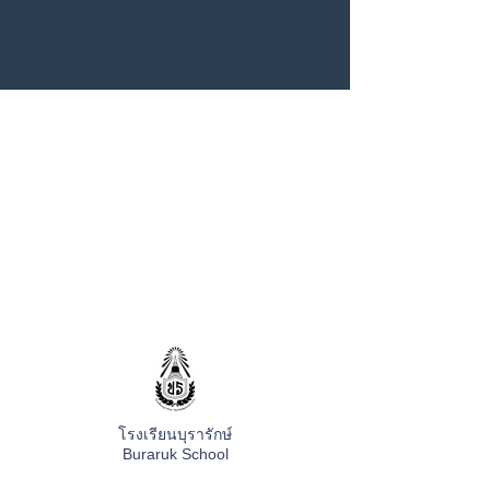
โรงเรียนบุรารักษ์
Buraruk School