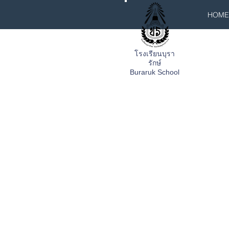
HOME
โรงเรียนบุรา
รักษ์
Buraruk School