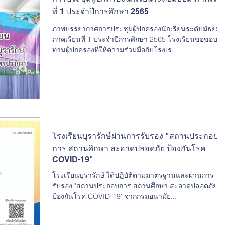
ที่ 1 ประจำปีการศึกษา 2565
ภาพบรรยากาศการประชุมผู้ปกครองนักเรียนระดับมัธยม
ภาคเรียนที่ 1 ประจำปีการศึกษา 2565 โรงเรียนขอขอบค
ท่านผู้ปกครองที่ให้ความร่วมมือกับโรงเร...
โรงเรียนบุรารักษ์ผ่านการรับรอง "สถานประกอบ
การ สถานศึกษา สะอาดปลอดภัย ป้องกันโรค
COVID-19"
โรงเรียนบุรารักษ์ ได้ปฏิบัติตามมาตรฐานและผ่านการ
รับรอง "สถานประกอบการ สถานศึกษา สะอาดปลอดภัย
ป้องกันโรค COVID-19" จากกรมอนามัย...