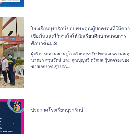
โรงเรียนบุรารักษ์ขอบพระคุณผู้ปกครองที่ให้ความ
เชื่อมั่นและไว้วางใจให้นักเรียนศึกษาจนจบการ
ศึกษาชั้นม.3
ผู้บริหารและคณะครูโรงเรียนบุรารักษ์ขอขอบพระคุณคุณ
นาตยา สวนรัตน์ และ คุณบุญทวี ตรีกมล ผู้ปกครองของเด็ก
ชายเอกราช สุวรรณ...
ประกาศโรงเรียนบุรารักษ์