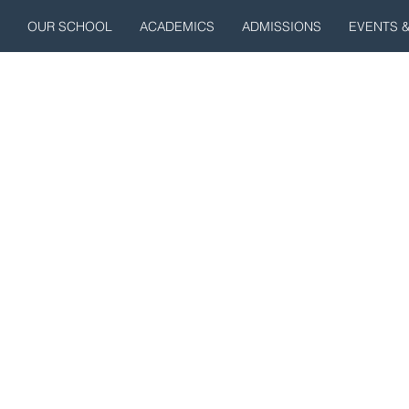
OUR SCHOOL
ACADEMICS
ADMISSIONS
EVENTS 