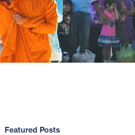
Featured Posts
น