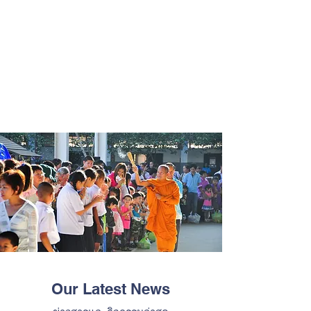
Our Latest News