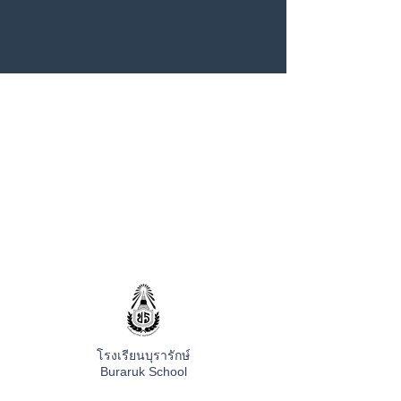
โรงเรียนบุรารักษ์
Buraruk School