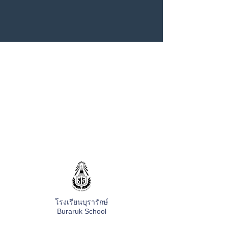
โรงเรียนบุรารักษ์
Buraruk School