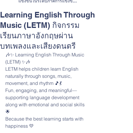
แข่งขันในระดับภาคการแข่งขัน
ทักษะวิชาการและการประกวดสิ่ง
ประดิษฐ์
Learning English Through
Music (LETM) กิจกรรม
เรียนภาษาอังกฤษผ่าน
บทเพลงและเสียงดนตรี
🎶✨ Learning English Through Music 
(LETM) ✨🎶
LETM helps children learn English 
naturally through songs, music, 
movement, and rhythm 🎵💃
Fun, engaging, and meaningful—
supporting language development 
along with emotional and social skills 
🌟
Because the best learning starts with 
happiness 💛