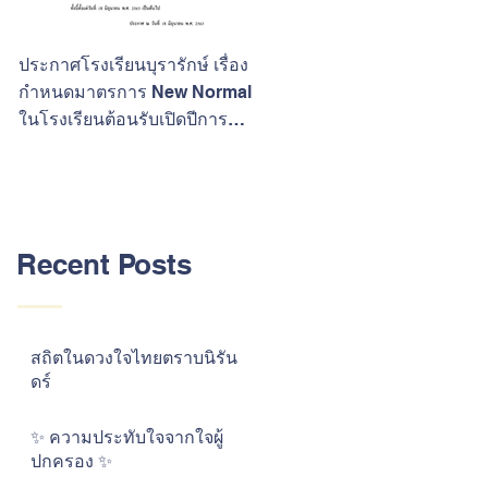
ประกาศโรงเรียนบุรารักษ์ เรื่อง
ขอแสดงความยินดีกับนักเรียนที
กำหนดมาตรการ New Normal
ประสบความสำเร็จในการสอบ
ในโรงเรียนต้อนรับเปิดปีการ
O-Net ปีการศึกษา 2562
ศึกษา 2563
Recent Posts
สถิตในดวงใจไทยตราบนิรัน
ดร์
✨ ความประทับใจจากใจผู้
ปกครอง ✨