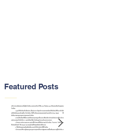
Featured Posts