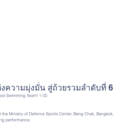
ความมุ่งมั่น สู่ถ้วยรวมลำดับที่ 6
hool Swimming Team! ✨🏊‍♀️
t the Ministry of Defence Sports Center, Bang Chak, Bangkok, 
ing performance.