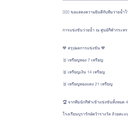
---------------------------------------------
🏊‍♂️✨ ขอแสดงความยินดีกับทีมว่ายน้ำโรง
การแข่งขันว่ายน้ำ ณ ศูนย์กีฬากระ
💙 สรุปผลการแข่งขัน 💙
🥇 เหรียญทอง 7 เหรียญ
🥈 เหรียญเงิน 14 เหรียญ
🥉 เหรียญทองแดง 21 เหรียญ
🏆 จากทีมนักกีฬาเข้าแข่งขันทั้งหมด 4
โรงเรียนบุรารักษ์คว้ารางวัล ถ้วยคะแ