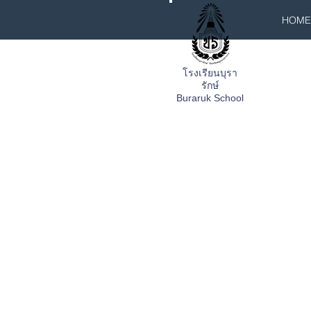
HOME
โรงเรียนบุรา
รักษ์
Buraruk School