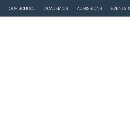
OUR SCHOOL
ACADEMICS
ADMISSIONS
EVENTS 