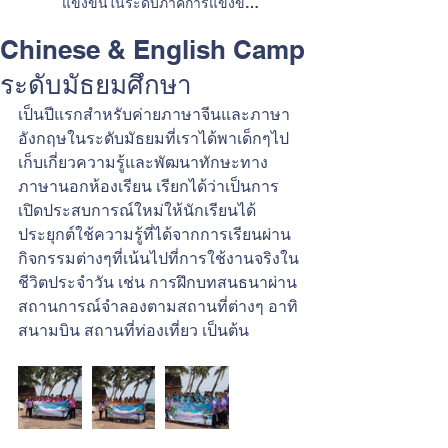
แข่งขันในระดับภาคการแข่งขัน
ทักษะวิชาการและการประกวดสิ่ง
ประดิษฐ์
Chinese & English Camp
ระดับมัธยมศึกษา
เป็นปีแรกสำหรับค่ายภาษาจีนและภาษา
อังกฤษในระดับมัธยมที่เราได้พาเด็กๆไป
เก็บเกี่ยวความรู้และพัฒนาทักษะทาง
ภาษานอกห้องเรียน เรียกได้ว่าเป็นการ
เปิดประสบการณ์ใหม่ให้นักเรียนได้
ประยุกต์ใช้ความรู้ที่ได้จากการเรียนผ่าน
กิจกรรมต่างๆที่เน้นไปที่การใช้งานจริงใน
ชีวิตประจำวัน เช่น การฝึกบทสนธนาผ่าน
สถานการณ์จำลองตามสถานที่ต่างๆ อาทิ 
สนามบิน สถานที่ท่องเที่ยว เป็นต้น