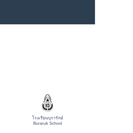
โรงเรียนบุรารักษ์
Buraruk School