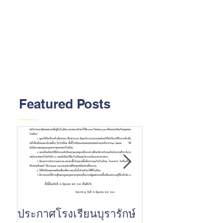
Featured Posts
ประกาศโรงเรียนบุรารักษ์
ขอแสดงความยินด