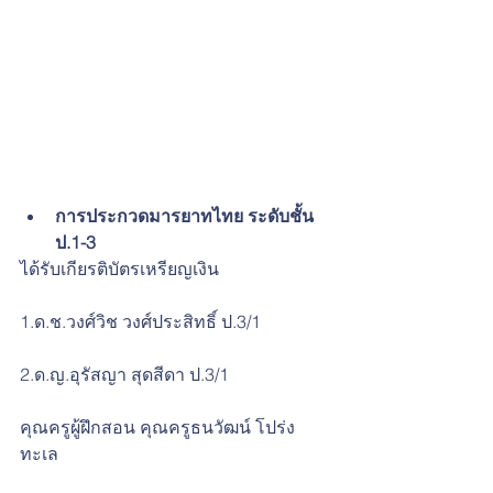
การประกวดมารยาทไทย ระดับชั้น 
ป.1-3
ได้รับเกียรติบัตรเหรียญเงิน
1.ด.ช.วงศ์วิช วงศ์ประสิทธิ์ ป.3/1
2.ด.ญ.อุรัสญา สุดสีดา ป.3/1
คุณครูผู้ฝึกสอน คุณครูธนวัฒน์ โปร่ง
ทะเล