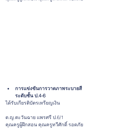
การแข่งขันการวาดภาพระบายสี 
ระดับชั้น ป.4-6 
ได้รับเกียรติบัตรเหรียญเงิน
ด.ญ.ตะวันฉาย แพรศรี ป.6/1
คุณครูผู้ฝึกสอน คุณครูทวีศักดิ์ รอดภัย