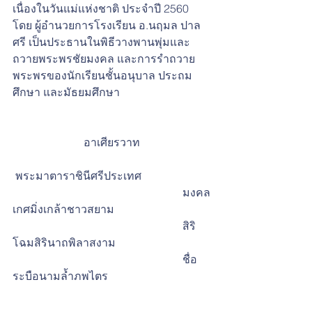
เนื่องในวันแม่แห่งชาติ ประจำปี 2560 
โดย ผู้อำนวยการโรงเรียน อ.นฤมล ปาล
ศรี เป็นประธานในพิธีวางพานพุ่มและ
ถวายพระพรชัยมงคล และการรำถวาย
พระพรของนักเรียนชั้นอนุบาล ประถม
ศึกษา และมัธยมศึกษา
อาเศียรวาท
 พระมาตาราชินีศรีประเทศ 
                                                             มงคล
เกศมิ่งเกล้าชาวสยาม
                                                             สิริ
โฉมสิรินาถพิลาสงาม 
                                                             ชื่อ
ระบือนามล้ำภพไตร