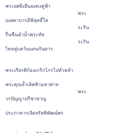
พระยศยิ่งยืนยงคงคู่ฟ้า 
                                                             พระ
เมตตาบารมีพิสุทธิ์ใส
                                                             ระริน
รื่นชื่นฉ่ำน้ำพระทัย          
                                                             ระริน
ไหลสู่แคว้นแดนกันดาร
พระเกียรติก้องเกริกไกรไปทั่วหล้า            
พระคุณล้ำเลิศฟ้ามหาศาล
                                                             พระ
วรปัญญาปรีชาชาญ          
ประภาคารเจิดจรัสพิพัฒน์พร