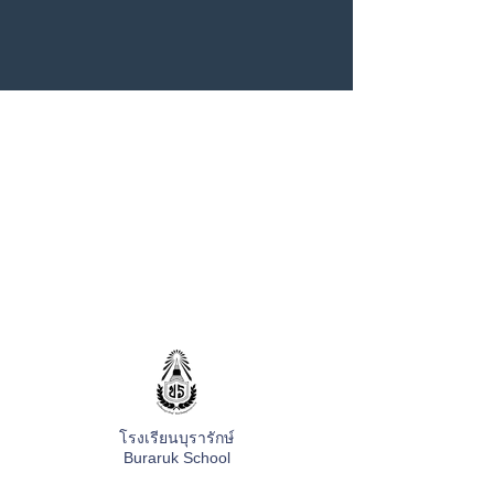
โรงเรียนบุรารักษ์
Buraruk School