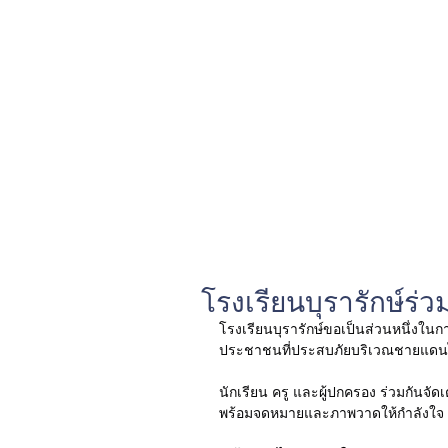
โรงเรียนบุรารักษ์ร่
โรงเรียนบุรารักษ์ขอเป็นส่วนหนึ่งในก
ประชาชนที่ประสบภัยบริเวณชายแดนไท
นักเรียน ครู และผู้ปกครอง ร่วมกันจั
พร้อมจดหมายและภาพวาดให้กำลังใจ เพื