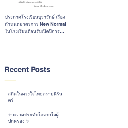
ประกาศโรงเรียนบุรารักษ์ เรื่อง
ขอแสดงความยินดีกับนักเรียนที
กำหนดมาตรการ New Normal
ประสบความสำเร็จในการสอบ
ในโรงเรียนต้อนรับเปิดปีการ
O-Net ปีการศึกษา 2562
ศึกษา 2563
Recent Posts
สถิตในดวงใจไทยตราบนิรัน
ดร์
✨ ความประทับใจจากใจผู้
ปกครอง ✨