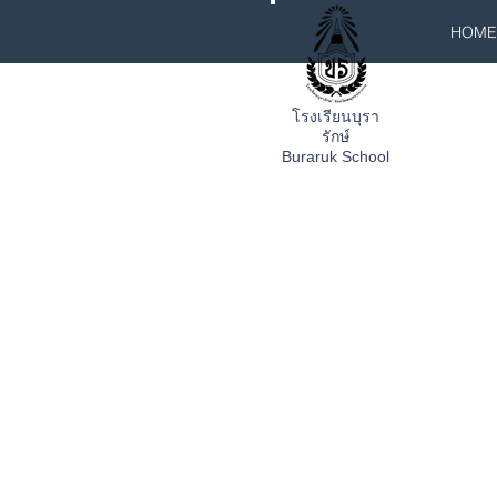
HOME
โรงเรียนบุรา
รักษ์
Buraruk School