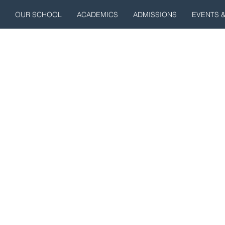
OUR SCHOOL
ACADEMICS
ADMISSIONS
EVENTS 