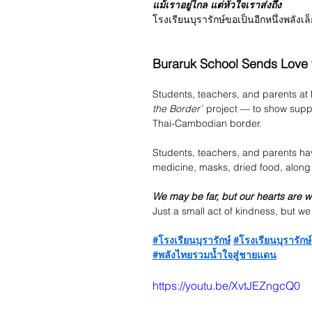
แม้เราอยู่ไกล แต่หัวใจเราส่งถึง
โรงเรียนบุรารักษ์ขอเป็นอีกหนึ่งพลังเ
Buraruk School Sends Love 
Students, teachers, and parents at
the Border”
 project — to show supp
Thai-Cambodian border.
Students, teachers, and parents ha
medicine, masks, dried food, along wit
We may be far, but our hearts are w
Just a small act of kindness, but we
#โรงเรียนบุรารักษ์
#โรงเรียนบุรารัก
#พลังไทยรวมน้ำใจสู่ชายแดน
https://youtu.be/XvtJEZngcQ0