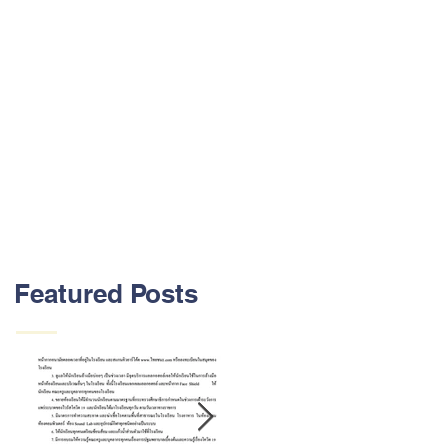
Featured Posts