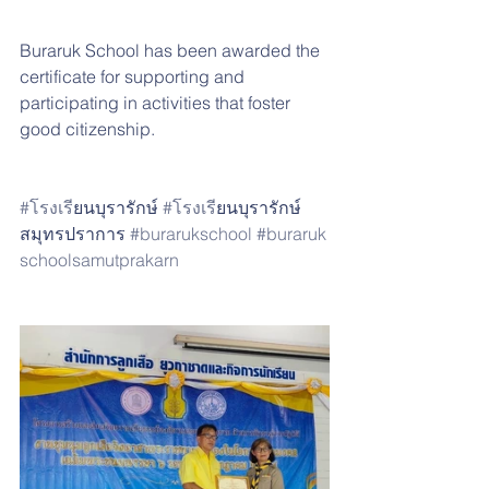
Buraruk School has been awarded the 
certificate for supporting and 
participating in activities that foster 
good citizenship. 
#โรงเร
ียนบุรารักษ์ 
#โรงเร
ียนบุรารักษ์
สมุทรปราการ 
#burarukschool
#buraruk
schoolsamutprakarn