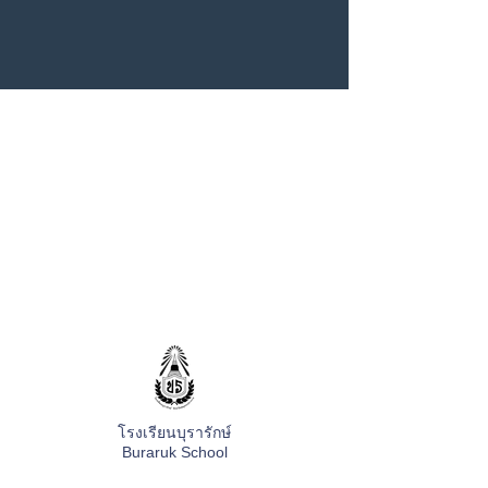
โรงเรียนบุรารักษ์
Buraruk School