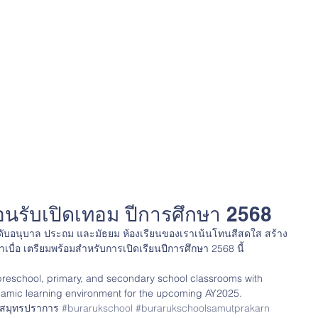
อนรับเปิดเทอม ปีการศึกษา 2568
ระดับอนุบาล ประถม และมัธยม ห้องเรียนของเราเน้นโทนสีสดใส สร้าง
่าเบื่อ เตรียมพร้อมสำหรับการเปิดเรียนปีการศึกษา 2568 นี้
reschool, primary, and secondary school classrooms with 
dynamic learning environment for the upcoming AY2025.
ษ์สมุทรปราการ 
#burarukschool
#burarukschoolsamutprakarn