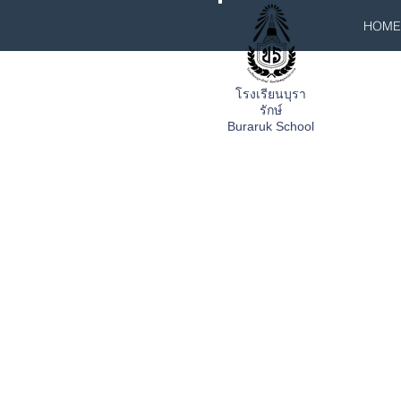
HOME
โรงเรียนบุรา
รักษ์
Buraruk School