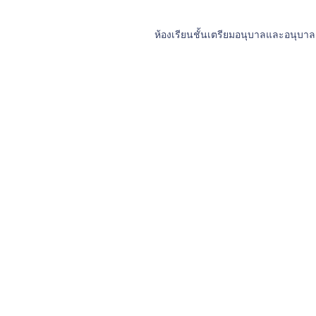
ห้องเรียนชั้นเตรียมอนุบาลและอนุบาล