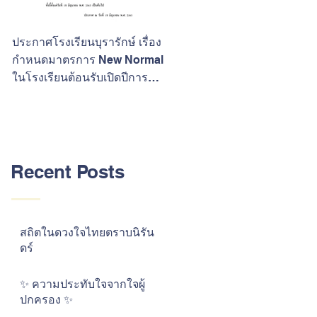
ประกาศโรงเรียนบุรารักษ์ เรื่อง
ขอแสดงความยินดีกับนักเรียนที
กำหนดมาตรการ New Normal
ประสบความสำเร็จในการสอบ
ในโรงเรียนต้อนรับเปิดปีการ
O-Net ปีการศึกษา 2562
ศึกษา 2563
Recent Posts
สถิตในดวงใจไทยตราบนิรัน
ดร์
✨ ความประทับใจจากใจผู้
ปกครอง ✨