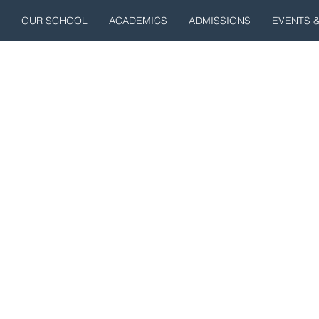
OUR SCHOOL
ACADEMICS
ADMISSIONS
EVENTS 