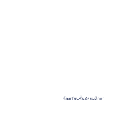
ห้องเรียนชั้นมัธยมศึกษา