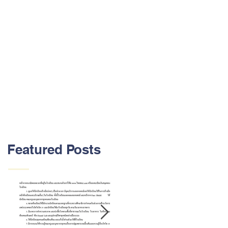
Featured Posts