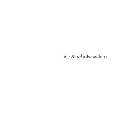
ห้องเรียนชั้นประถมศึกษา