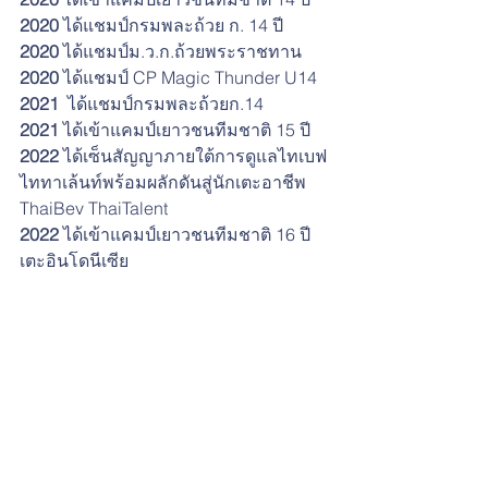
2020
 ได้แชมป์กรมพละถ้วย ก. 14 ปี
2020
 ได้แชมป์ม.ว.ก.ถ้วยพระราชทาน
2020
 ได้แชมป์ CP Magic Thunder U14
2021 
 ได้แชมป์กรมพละถ้วยก.14
2021
 ได้เข้าแคมป์เยาวชนทีมชาติ 15 ปี
2022
 ได้เซ็นสัญญาภายใต้การดูแลไทเบฟ
ไททาเล้นท์พร้อมผลักดันสู่นักเตะอาชีพ 
ThaiBev ThaiTalent
2022 
ได้เข้าแคมป์เยาวชนทีมชาติ 16 ปี 
เตะอินโดนีเซีย