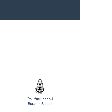
โรงเรียนบุรารักษ์
Buraruk School