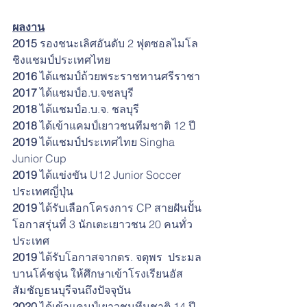
ผลงาน
2015
 รองชนะเลิศอันดับ 2 ฟุตซอลไมโล
ชิงแชมป์ประเทศไทย
2016
 ได้แชมป์ถ้วยพระราชทานศรีราชา
2017
 ได้แชมป์อ.บ.จชลบุรี
2018
 ได้แชมป์อ.บ.จ. ชลบุรี
2018
 ได้เข้าแคมป์เยาวชนทีมชาติ 12 ปี
2019
 ได้แชมป์ประเทศไทย Singha 
Junior Cup
2019 
ได้แข่งขัน U12 Junior Soccer 
ประเทศญี่ปุ่น
2019 
ได้รับเลือกโครงการ CP สายฝันปั้น
โอกาสรุ่นที่ 3 นักเตะเยาวชน 20 คนทั่ว
ประเทศ
2019
 ได้รับโอกาสจากดร. จตุพร  ประมล
บานโค้ชจุ่น ให้ศึกษาเข้าโรงเรียนอัส
สัมชัญธนบุรีจนถึงปัจจุบัน
2020
 ได้เข้าแคมป์เยาวชนทีมชาติ 14 ปี