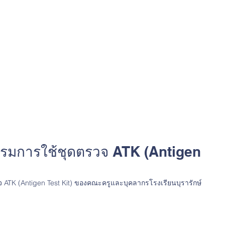
รมการใช้ชุดตรวจ ATK (Antigen
TK (Antigen Test Kit) ของคณะครูและบุคลากรโรงเรียนบุรารักษ์ 