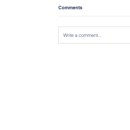
Comments
Write a comment...