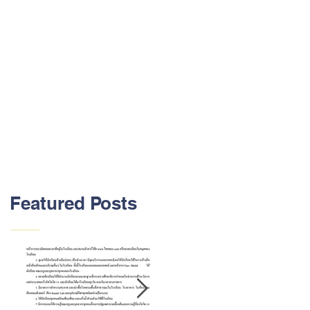
Featured Posts