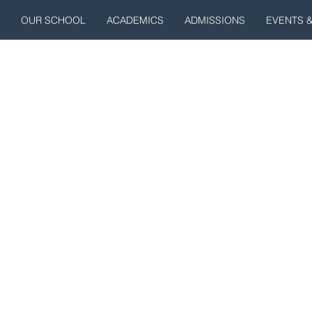
OUR SCHOOL
ACADEMICS
ADMISSIONS
EVENTS 