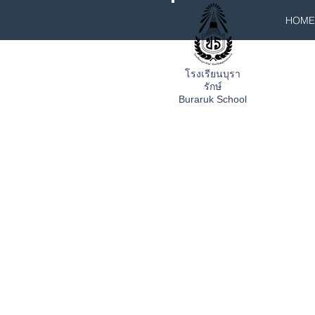
HOME
โรงเรียนบุรา
รักษ์
Buraruk School