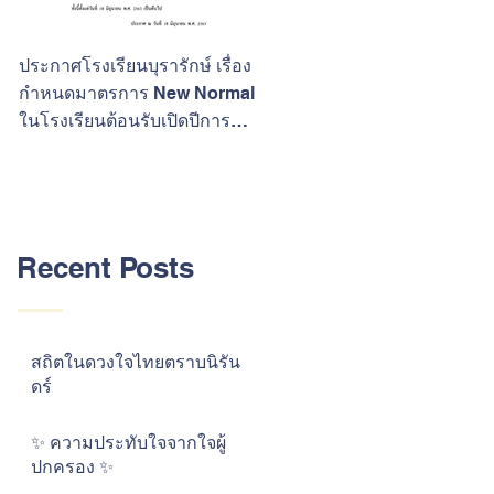
ประกาศโรงเรียนบุรารักษ์ เรื่อง
ขอแสดงความยินดีกับนักเรียนที
กำหนดมาตรการ New Normal
ประสบความสำเร็จในการสอบ
ในโรงเรียนต้อนรับเปิดปีการ
O-Net ปีการศึกษา 2562
ศึกษา 2563
Recent Posts
สถิตในดวงใจไทยตราบนิรัน
ดร์
✨ ความประทับใจจากใจผู้
ปกครอง ✨