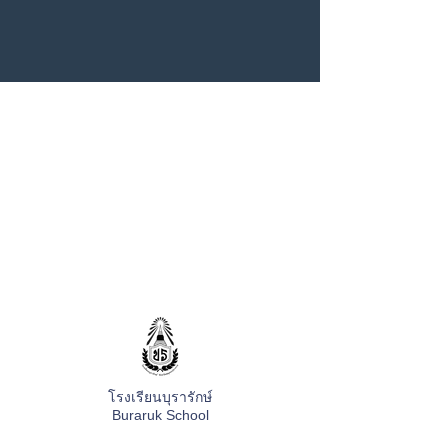
โรงเรียนบุรารักษ์
Buraruk School