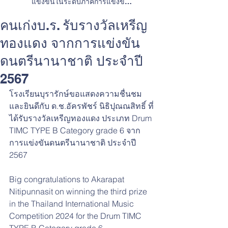
แข่งขันในระดับภาคการแข่งขัน
ทักษะวิชาการและการประกวดสิ่ง
ประดิษฐ์
คนเก่งบ.ร. รับรางวัลเหรีญ
ทองแดง จากการแข่งขัน
ดนตรีนานาชาติ ประจำปี
2567
โรงเรียนบุรารักษ์ขอแสดงความชื่นชม
และยินดีกับ ด.ช.อัครพัชร์ นิธิปุณณสิทธิ์ ที่
ได้รับรางวัลเหรีญทองแดง ประเภท Drum 
TIMC TYPE B Category grade 6 จาก
การแข่งขันดนตรีนานาชาติ ประจำปี 
2567 
Big congratulations to Akarapat 
Nitipunnasit on winning the third prize 
in the Thailand International Music 
Competition 2024 for the Drum TIMC 
TYPE B Category grade 6.