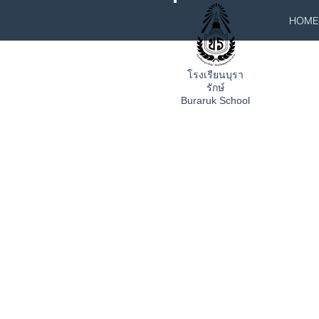
HOME
โรงเรียนบุรา
รักษ์
Buraruk School