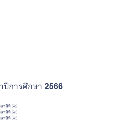
จำปีการศึกษา 2566
ษาปีที่ 5/2
ษาปีที่ 5/3
ษาปีที่ 6/3