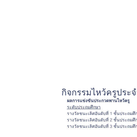
กิจกรรมไหว้ครูประ
ผลการแข่งขันประกวดพานไหว้ครู
ระดับประถมศึกษา
รางวัลชนะเลิศอันดับที่ 1 ชั้นประถมศึก
รางวัลชนะเลิศอันดับที่ 2 ชั้นประถมศึก
รางวัลชนะเลิศอันดับที่ 3 ชั้นประถมศึก