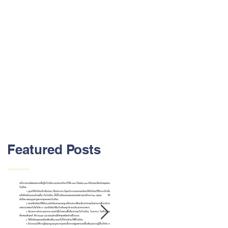
Featured Posts