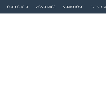
OUR SCHOOL
ACADEMICS
ADMISSIONS
EVENTS 