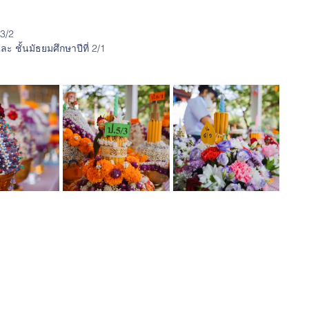
 3/2
ละ ชั้นมัธยมศึกษาปีที่ 2/1