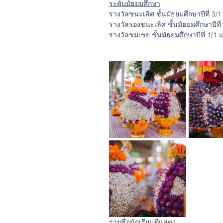
ระดับมัธยมศึกษา
รางวัลชนะเลิศ ชั้นมัธยมศึกษาปีที่ 3/1
รางวัลรองชนะเลิศ ชั้นมัธยมศึกษาปีที่
รางวัลชมเชย ชั้นมัธยมศึกษาปีที่ 1/1 แ
รายชื่อนักเรียนที่แสดง