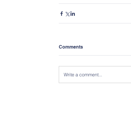
Comments
Write a comment...