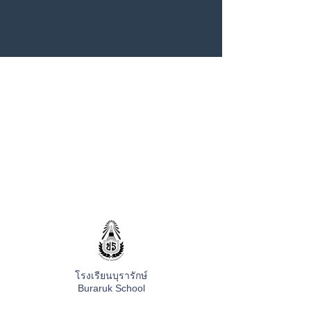
โรงเรียนบุรารักษ์
Buraruk School