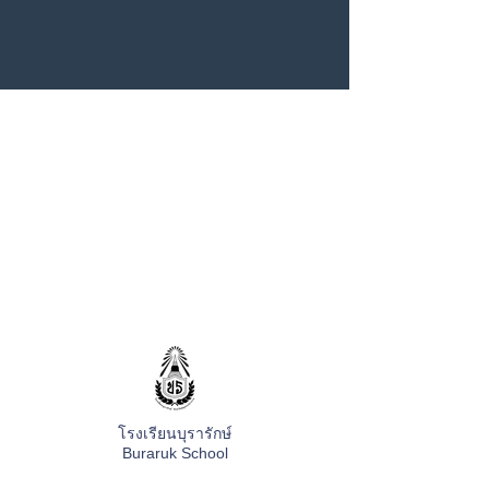
โรงเรียนบุรารักษ์
Buraruk School