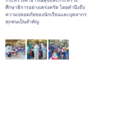
ศึกษาธิการอย่างเคร่งครัด โดยคำนึงถึง
ความปลอดภัยของนักเรียนและบุคลากร
ทุกคนเป็นสำคัญ