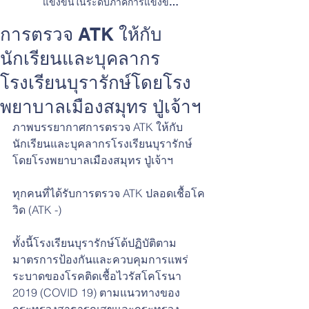
แข่งขันในระดับภาคการแข่งขัน
ทักษะวิชาการและการประกวดสิ่ง
ประดิษฐ์
การตรวจ ATK ให้กับ
นักเรียนและบุคลากร
โรงเรียนบุรารักษ์โดยโรง
พยาบาลเมืองสมุทร ปู่เจ้าฯ
ภาพบรรยากาศการตรวจ ATK ให้กับ
นักเรียนและบุคลากรโรงเรียนบุรารักษ์
โดยโรงพยาบาลเมืองสมุทร ปู่เจ้าฯ
ทุกคนที่ได้รับการตรวจ ATK ปลอดเชื้อโค
วิด (ATK -)
ทั้งนี้โรงเรียนบุรารักษ์โด้ปฏิบัติตาม
มาตรการป้องกันและควบคุมการแพร่
ระบาดของโรคติดเชื้อไวรัสโคโรนา 
2019 (COVID 19) ตามแนวทางของ
กระทรวงสาธารณสุขและกระทรวง